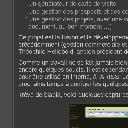
Un générateur de carte de visite
Une gestion des prospects et des c
Une gestion des projets, avec une vér
document, au bon moment …)
Ce projet est la fusion et le développe
précédemment (gestion commerciale et c
Théophile Helleboid, ancien président 
Comme un travail ne se fait jamais bien
encore quelques soucis. Il est cependan
pour être utilisé en interne, à IARISS. J
prochains temps à corriger les quelques
Trêve de blabla, voici quelques captures 