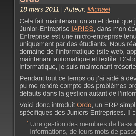
18 mars 2011 | Auteur:
Michael
Cela fait maintenant un an et demi que 
Junior-Entreprise
IARISS
, dans mon éc
Entreprise est une micro-entreprise ten
uniquement par des étudiants. Nous réa
domaine de l’informatique (site web, app
maintenant automatique et textile. D’ab
informatique, je suis maintenant trésorie
Pendant tout ce temps où j’ai aidé à déve
pu me rendre compte des problèmes org
défauts dans la gestion autant de l’info
Voici donc introduit
Ordo
, un ERP simpl
spécifiques des Juniors-Entreprises. Il
Une gestion des membres de l’associ
informations, de leurs mots de pass