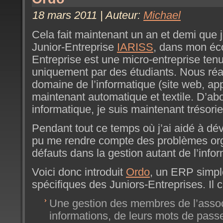
18 mars 2011 | Auteur:
Michael
Cela fait maintenant un an et demi que 
Junior-Entreprise
IARISS
, dans mon éc
Entreprise est une micro-entreprise ten
uniquement par des étudiants. Nous réa
domaine de l’informatique (site web, app
maintenant automatique et textile. D’ab
informatique, je suis maintenant trésorie
Pendant tout ce temps où j’ai aidé à déve
pu me rendre compte des problèmes org
défauts dans la gestion autant de l’info
Voici donc introduit
Ordo
, un ERP simpl
spécifiques des Juniors-Entreprises. Il
Une gestion des membres de l’associ
informations, de leurs mots de pass