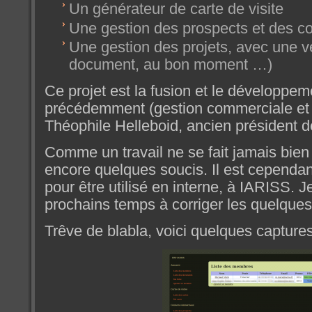
Un générateur de carte de visite
Une gestion des prospects et des c
Une gestion des projets, avec une vér
document, au bon moment …)
Ce projet est la fusion et le développe
précédemment (gestion commerciale et c
Théophile Helleboid, ancien président 
Comme un travail ne se fait jamais bien
encore quelques soucis. Il est cependan
pour être utilisé en interne, à IARISS. J
prochains temps à corriger les quelques
Trêve de blabla, voici quelques captures 