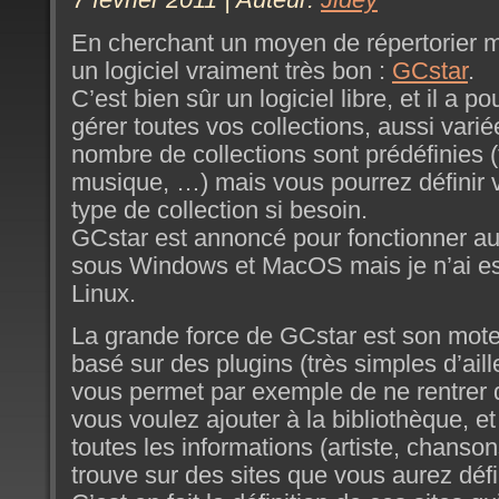
En cherchant un moyen de répertorier 
un logiciel vraiment très bon :
GCstar
.
C’est bien sûr un logiciel libre, et il a p
gérer toutes vos collections, aussi varié
nombre de collections sont prédéfinies (
musique, …) mais vous pourrez défini
type de collection si besoin.
GCstar est annoncé pour fonctionner au
sous Windows et MacOS mais je n’ai es
Linux.
La grande force de GCstar est son mote
basé sur des plugins (très simples d’ail
vous permet par exemple de ne rentrer q
vous voulez ajouter à la bibliothèque, e
toutes les informations (artiste, chansons
trouve sur des sites que vous aurez dé