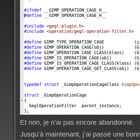
Et non, je n’ai pas encore abandonné.
Jusqu’à maintenant, j’ai passé une bon