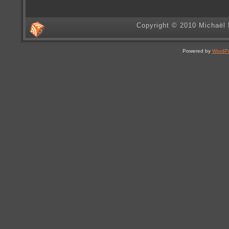
Copyright © 2010 Michaël 
Powered by
WordP