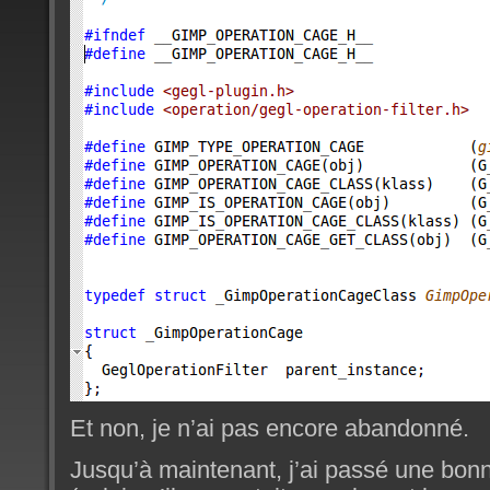
Et non, je n’ai pas encore abandonné.
Jusqu’à maintenant, j’ai passé une bon