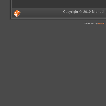
Copyright © 2010 Michaël 
Powered by
WordP